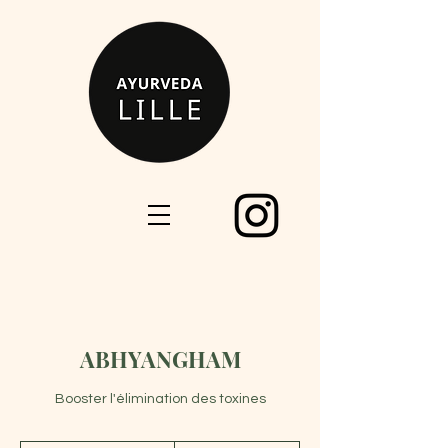
ABHYANGHAM
Booster l'élimination des toxines
100