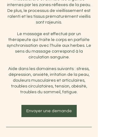
internes par les zones réflexes de la peau.
De plus, le processus de vieillissement est
ralenti et les tissus prématurément vieillis
sont rajeunis.
Le massage est effectué par un
thérapeute qui traite le corps en parfaite
synchronisation avec l'huile aux herbes. Le
sens du massage correspond à la
circulation sanguine.
Aide dans les domaines suivants : stress,
dépression, anxiété, irritation de la peau,
douleurs musculaires et articulaires,
troubles circulatoires, tension, obésité,
troubles du sommeil, fatigue.
Envoyer une demande